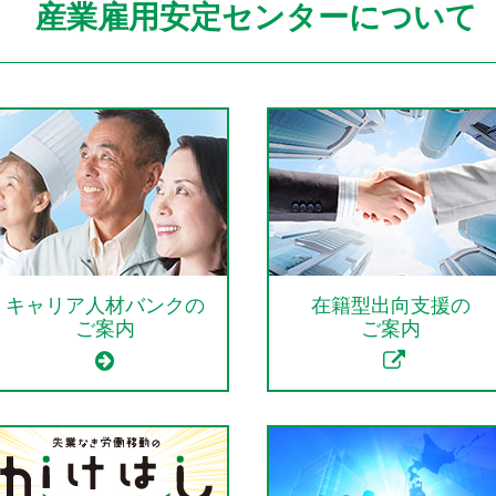
産業雇用安定センターについて
キャリア人材バンクの
在籍型出向支援の
ご案内
ご案内