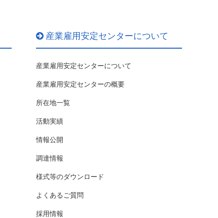
産業雇用安定センターについて
産業雇用安定センターについて
産業雇用安定センターの概要
所在地一覧
活動実績
情報公開
調達情報
様式等のダウンロード
よくあるご質問
採用情報