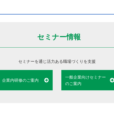
セミナー情報
セミナーを通じ活力ある職場づくりを支援
一般企業向けセミナー
企業内研修のご案内
のご案内