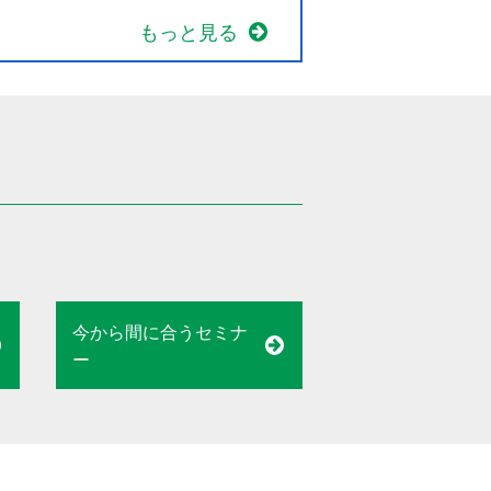
もっと見る
今から間に合うセミナ
ー