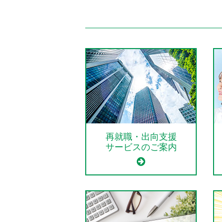
再就職・出向支援
サービスのご案内