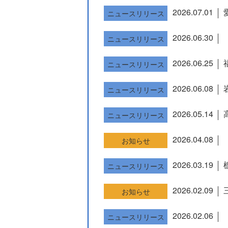
2026.07.01
ニュースリリース
2026.06.30
ニュースリリース
2026.06.25
ニュースリリース
2026.06.08
ニュースリリース
2026.05.14
ニュースリリース
2026.04.08
お知らせ
2026.03.19
ニュースリリース
2026.02.09
お知らせ
2026.02.06
ニュースリリース