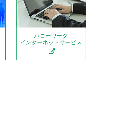
ハローワーク
インターネットサービス