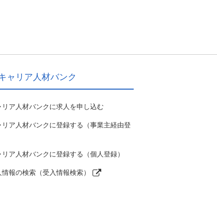
キャリア人材バンク
ャリア人材バンクに求人を申し込む
ャリア人材バンクに登録する（事業主経由登
）
ャリア人材バンクに登録する（個人登録）
人情報の検索（受入情報検索）