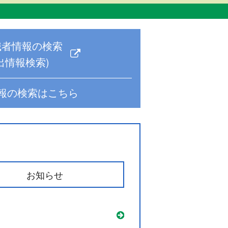
職者情報の検索
出情報検索)
報の検索はこちら
お知らせ