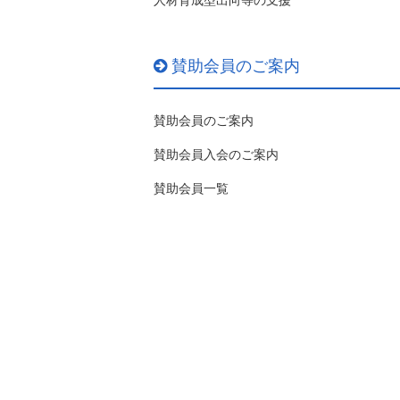
賛助会員のご案内
賛助会員のご案内
賛助会員入会のご案内
賛助会員一覧