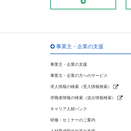
事業主・企業の支援
事業主・企業の支援
事業主・企業の方へのサービス
求人情報の検索（受入情報検索）
求職者情報の検索（送出情報検索）
キャリア人材バンク
研修・セミナーのご案内
人材育成型出向等の支援