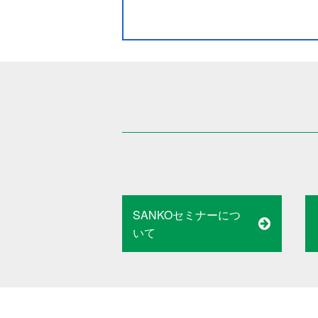
SANKOセミナーにつ
いて