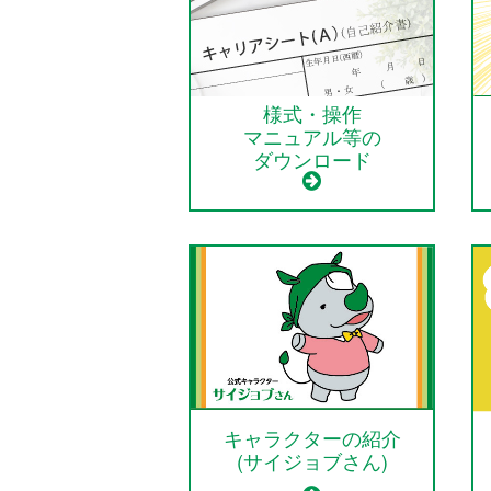
様式・操作
マニュアル等の
ダウンロード
キャラクターの紹介
(サイジョブさん)