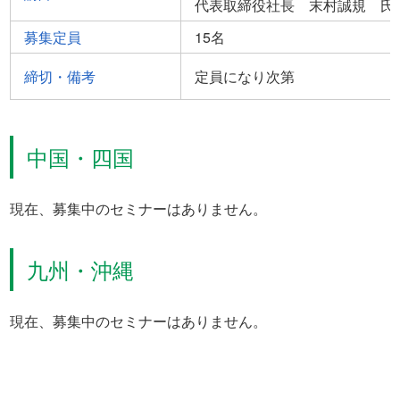
代表取締役社長 末村誠規 氏
募集定員
15名
締切・備考
定員になり次第
中国・四国
現在、募集中のセミナーはありません。
九州・沖縄
現在、募集中のセミナーはありません。