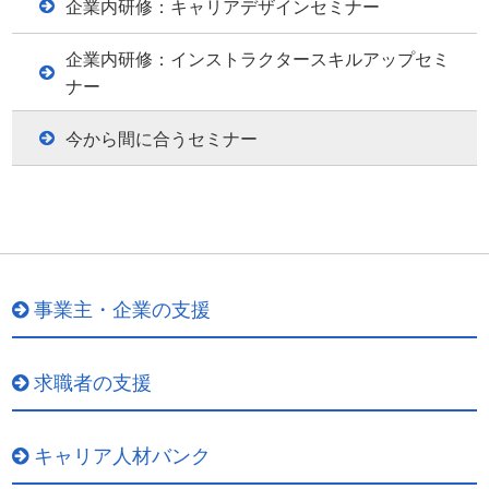
企業内研修：キャリアデザインセミナー
企業内研修：インストラクタースキルアップセミ
ナー
今から間に合うセミナー
事業主・企業の支援
求職者の支援
キャリア人材バンク