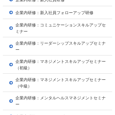
企業内研修：新入社員フォローアップ研修
企業内研修：コミュニケーションスキルアップセ
ミナー
企業内研修：リーダーシップスキルアップセミナ
ー
企業内研修：マネジメントスキルアップセミナー
（初級）
企業内研修：マネジメントスキルアップセミナー
（中級）
企業内研修：メンタルヘルスマネジメントセミナ
ー