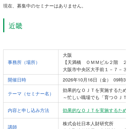
現在、募集中のセミナーはありません。
近畿
大阪
事務所（場所）
【天満橋 ＯＭＭビル２階 ２
大阪市中央区大手前１－７－３
開催日時
2026年10月16日（金） 09時3
効果的なＯＪＴを実施するため
テーマ（セミナー名）
～忙しい職場でも「育つＯＪＴ
内容と申し込み方法
効果的なＯＪＴを実施するための指導法
株式会社日本人財研究所
講師