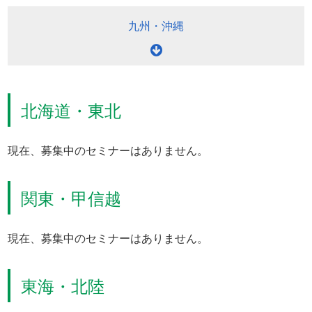
九州
・
沖縄
北海道・東北
現在、募集中のセミナーはありません。
関東・甲信越
現在、募集中のセミナーはありません。
東海・北陸