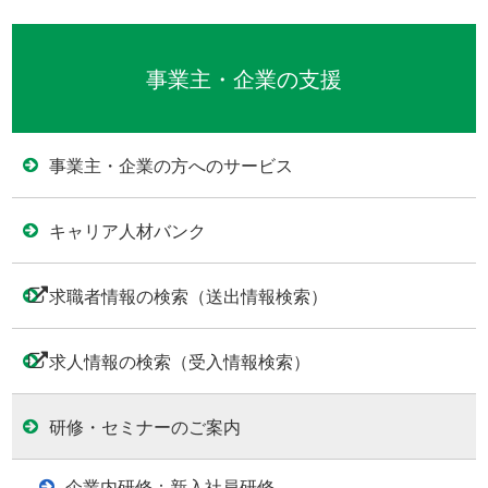
事業主・企業の支援
事業主・企業の方へのサービス
キャリア人材バンク
求職者情報の検索（送出情報検索）
求人情報の検索（受入情報検索）
研修・セミナーのご案内
企業内研修：新入社員研修