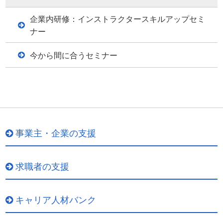
企業内研修：インストラクタースキルアップセミ
ナー
今から間に合うセミナー
事業主・企業の支援
求職者の支援
キャリア人材バンク