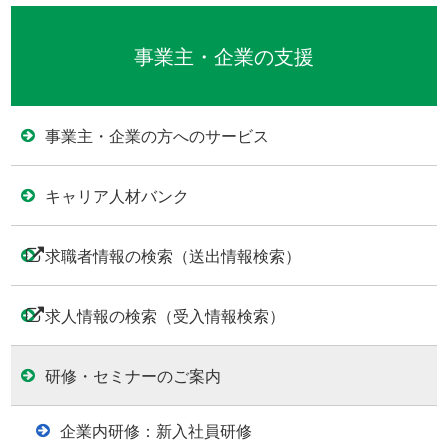
事業主・企業の支援
事業主・企業の方へのサービス
キャリア人材バンク
求職者情報の検索（送出情報検索）
求人情報の検索（受入情報検索）
研修・セミナーのご案内
企業内研修：新入社員研修