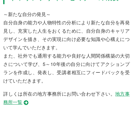
～新たな自分の発見～
自分自身の能力や人物特性の分析により新たな自分を再発
見し、充実した人生をおくるために、自分自身のキャリア
デザインを描き、その実現に向け必要な知識や心構えにつ
いて学んでいただきます。
また、社外でも通用する能力や良好な人間関係構築の大切
さについて学び、5～10年後の自分に向けてアクションプ
ランを作成し、発表し、受講者相互にフィードバックを受
けていただきます。
詳しくは所在の地方事務所にお問い合わせ下さい。
地方事
務所一覧