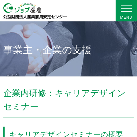
事業主・企業の支援
企業内研修：キャリアデザイン
セミナー
キャリアデザインセミナーの概要