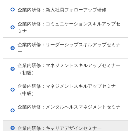
企業内研修：新入社員フォローアップ研修
企業内研修：コミュニケーションスキルアップセ
ミナー
企業内研修：リーダーシップスキルアップセミナ
ー
企業内研修：マネジメントスキルアップセミナー
（初級）
企業内研修：マネジメントスキルアップセミナー
（中級）
企業内研修：メンタルヘルスマネジメントセミナ
ー
企業内研修：キャリアデザインセミナー