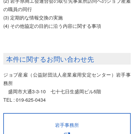
(2) 岩手県商工会連合会の取引先事業所訪問へのジョブ産雇
の職員の同行
(3) 定期的な情報交換の実施
(4) その他協定の目的に沿う内容に関する事項
本件に関するお問い合わせ先
ジョブ産雇（公益財団法人産業雇用安定センター）岩手事
務所
盛岡市大通3-3-10 七十七日生盛岡ビル5階
TEL : 019-625-0434
岩手事務所