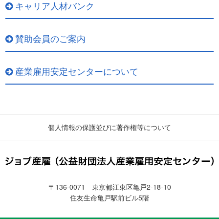
キャリア人材バンク
賛助会員のご案内
産業雇用安定センターについて
個人情報の保護並びに著作権等について
〒136-0071 東京都江東区亀戸2-18-10
住友生命亀戸駅前ビル5階