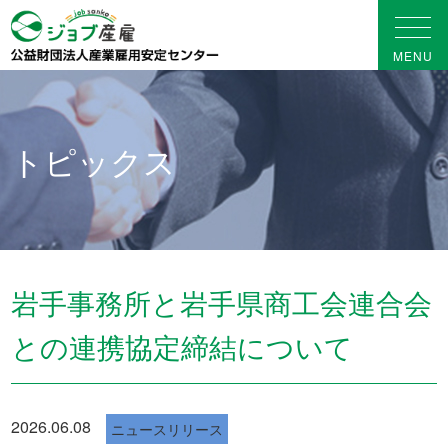
トピックス
岩手事務所と岩手県商工会連合会
との連携協定締結について
2026.06.08
ニュースリリース