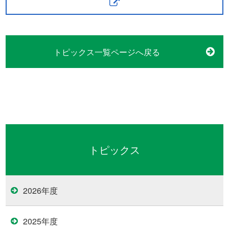
トピックス一覧ページへ戻る
トピックス
2026年度
2025年度