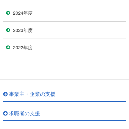
2024年度
2023年度
2022年度
事業主・企業の支援
求職者の支援