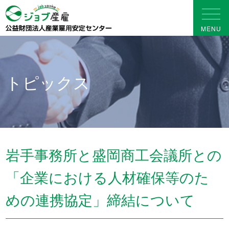
トピックス
岩手事務所と盛岡商工会議所との
「企業における人材確保等のた
めの連携協定」締結について