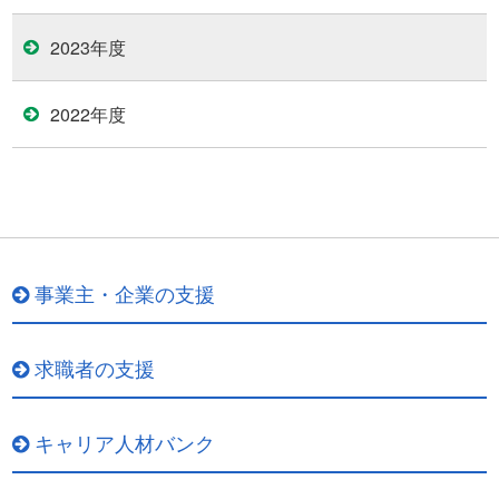
2023年度
2022年度
事業主・企業の支援
求職者の支援
キャリア人材バンク