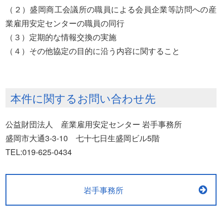
（２）盛岡商工会議所の職員による会員企業等訪問への産
業雇用安定センターの職員の同行
（３）定期的な情報交換の実施
（４）その他協定の目的に沿う内容に関すること
本件に関するお問い合わせ先
公益財団法人 産業雇用安定センター 岩手事務所
盛岡市大通3-3-10 七十七日生盛岡ビル5階
TEL:019-625-0434
岩手事務所