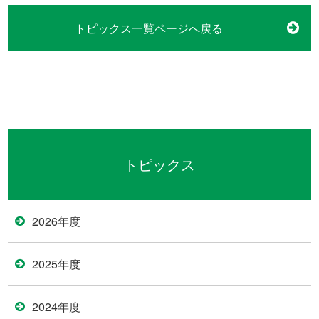
トピックス一覧ページへ戻る
トピックス
2026年度
2025年度
2024年度